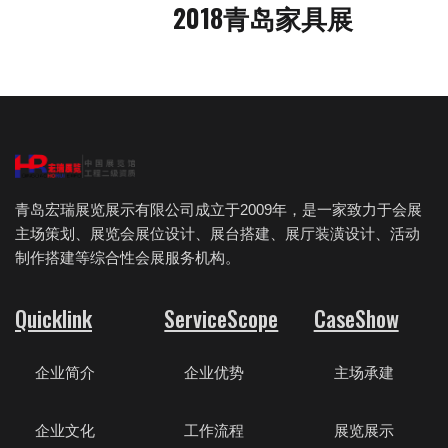
2018青岛家具展
青岛宏瑞展览展示有限公司成立于2009年，是一家致力于会展
主场策划、展览会展位设计、展台搭建、展厅装潢设计、活动
制作搭建等综合性会展服务机构。
Quicklink
ServiceScope
CaseShow
企业简介
企业优势
主场承建
企业文化
工作流程
展览展示