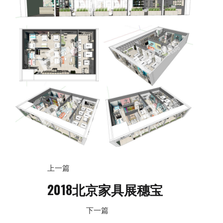
上一篇
2018北京家具展穗宝
下一篇