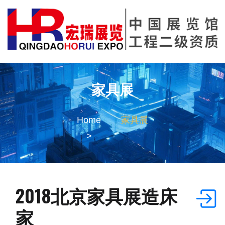
家具展
Home
家具展
2018北京家具展造床
家