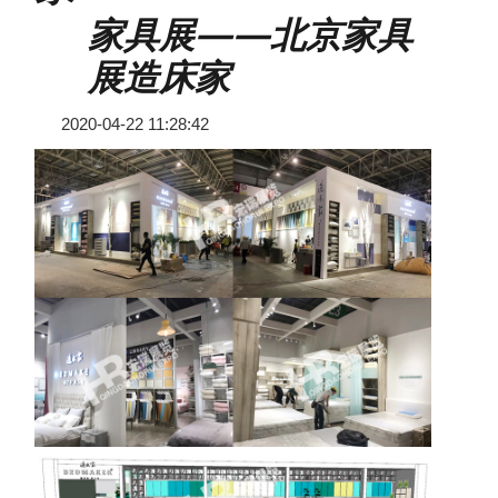
家具展——北京家具
展造床家
2020-04-22 11:28:42