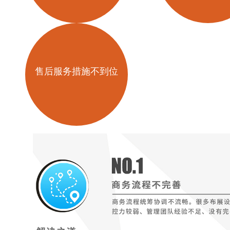
售后服务措施不到位