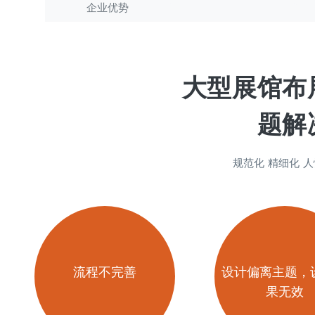
企业优势
大型展馆布
题解
规范化 精细化 
流程不完善
设计偏离主题，
果无效