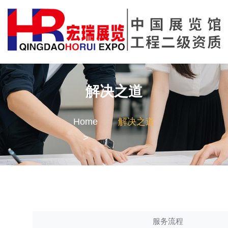
解决之道
Home
解决之道
服务流程