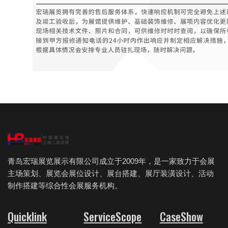
青岛宏瑞展览展示有限公司成立于2009年，是一家致力于会展
主场策划、展览会展位设计、展台搭建、展厅装潢设计、活动
制作搭建等综合性会展服务机构。
Quicklink
ServiceScope
CaseShow