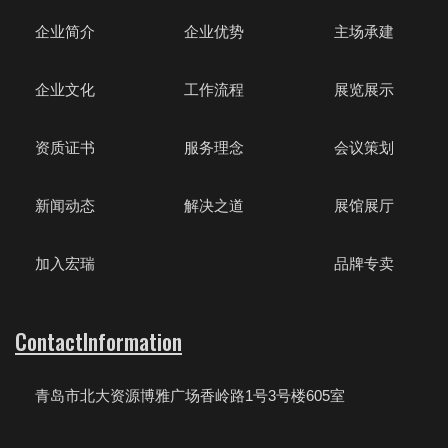
企业简介
企业优势
主场承建
企业文化
工作流程
展览展示
资质证书
服务理念
会议策划
新闻动态
解决之道
展馆展厅
加入宏瑞
品牌专卖
ContactInformation
青岛市北大资源博雅广场香岭路1号3号楼605室