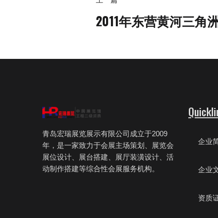
2011年东营黄河三角
Quickli
青岛宏瑞展览展示有限公司成立于2009
企业
年，是一家致力于会展主场策划、展览会
展位设计、展台搭建、展厅装潢设计、活
动制作搭建等综合性会展服务机构。
企业
资质