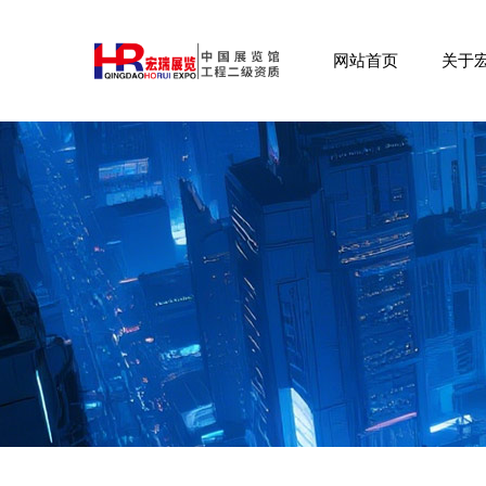
网站首页
关于