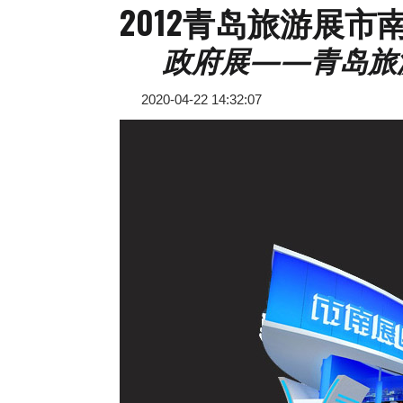
2012青岛旅游展市
政府展——青岛旅
2020-04-22 14:32:07