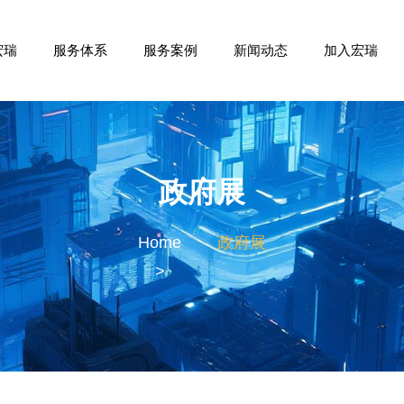
宏瑞
服务体系
服务案例
新闻动态
加入宏瑞
政府展
Home
政府展