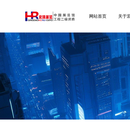
网站首页
关于