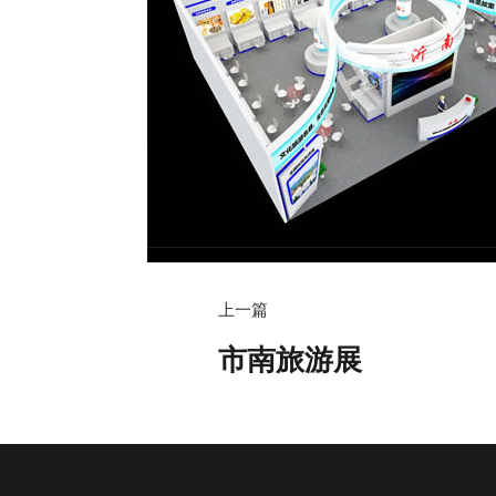
上一篇
市南旅游展