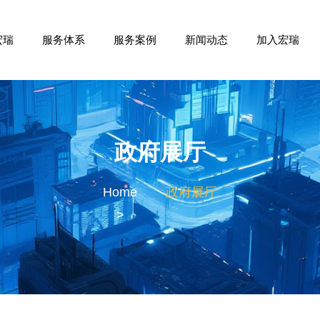
宏瑞
服务体系
服务案例
新闻动态
加入宏瑞
政府展厅
Home
政府展厅