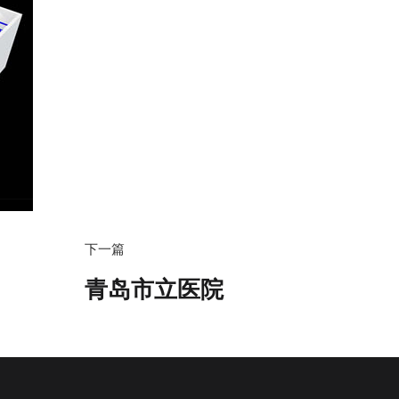
下一篇
青岛市立医院