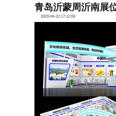
青岛沂蒙周沂南展
2020-04-22 17:12:00